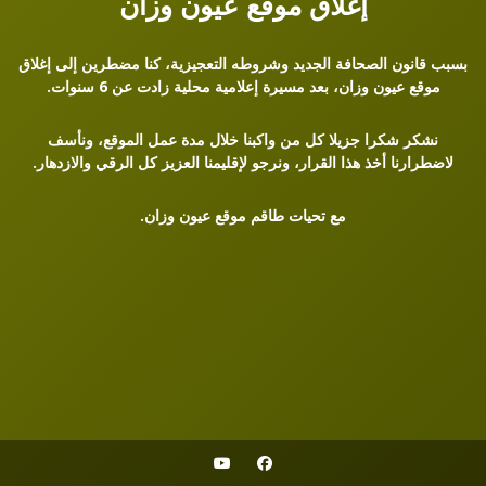
إغلاق موقع عيون وزان
بسبب قانون الصحافة الجديد وشروطه التعجيزية، كنا مضطرين إلى إغلاق
موقع عيون وزان، بعد مسيرة إعلامية محلية زادت عن 6 سنوات.
نشكر شكرا جزيلا كل من واكبنا خلال مدة عمل الموقع، ونأسف
لاضطرارنا أخذ هذا القرار، ونرجو لإقليمنا العزيز كل الرقي والازدهار.
مع تحيات طاقم موقع عيون وزان.